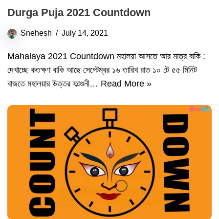
Durga Puja 2021 Countdown
Snehesh
July 14, 2021
Mahalaya 2021 Countdown মহালয়া আসতে আর মাত্র বাকি :
দেখাচ্ছে কতক্ষণ বাকি আছে সেপ্টেম্বর ১৬ তারিখ রাত ১০ টে ৫৫ মিনিট
বাজতে মহালয়ার উত্তর ফাল্গুনী…
Read More »